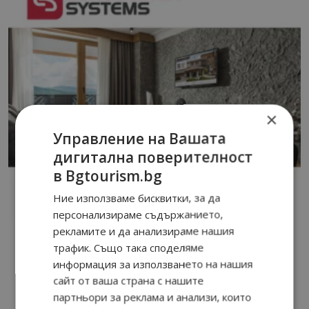
×
Управление на Вашата
дигитална поверителност
в Bgtourism.bg
Ние използваме бисквитки, за да
персонализираме съдържанието,
рекламите и да анализираме нашия
трафик. Също така споделяме
информация за използването на нашия
сайт от ваша страна с нашите
партньори за реклама и анализи, които