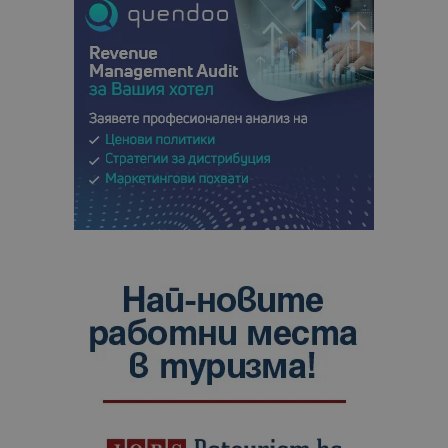
сайтовете.