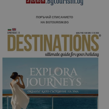
ПОРЪЧАЙ СПИСАНИЕТО
НА BGTOURISM.BG