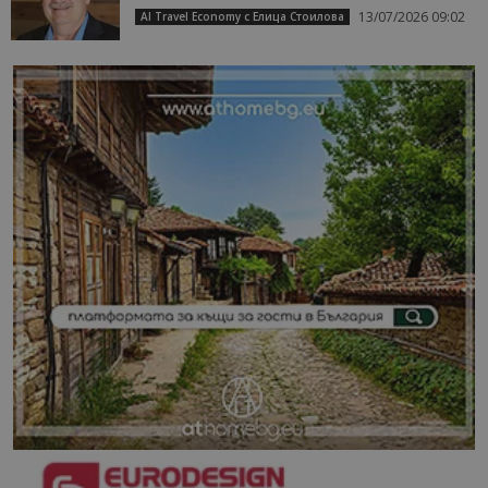
13/07/2026 09:02
AI Travel Economy с Елица Стоилова