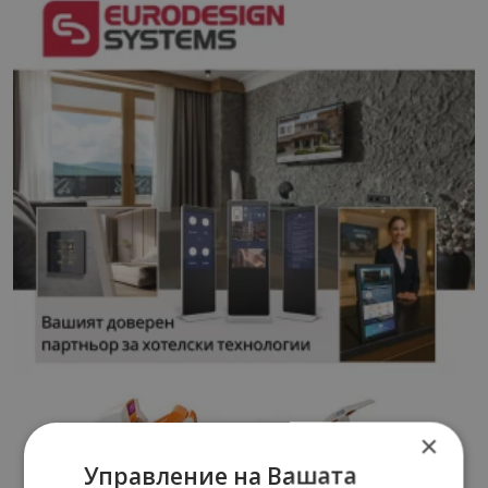
×
Управление на Вашата