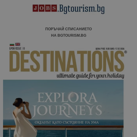
ПОРЪЧАЙ СПИСАНИЕТО
НА BGTOURISM.BG