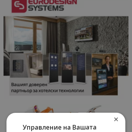
×
Управление на Вашата