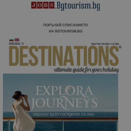
ПОРЪЧАЙ СПИСАНИЕТО
НА BGTOURISM.BG