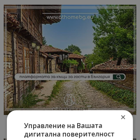
×
Управление на Вашата
дигитална поверителност