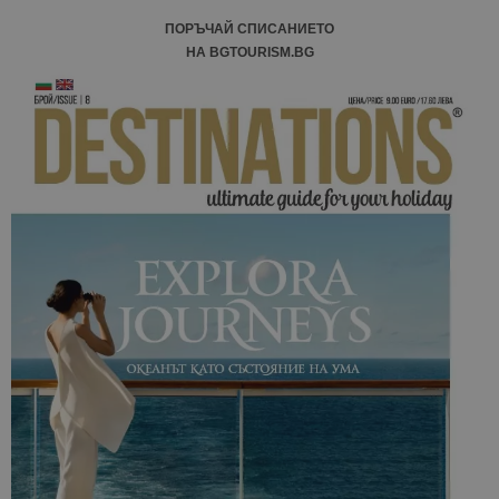
ПОРЪЧАЙ СПИСАНИЕТО
НА BGTOURISM.BG