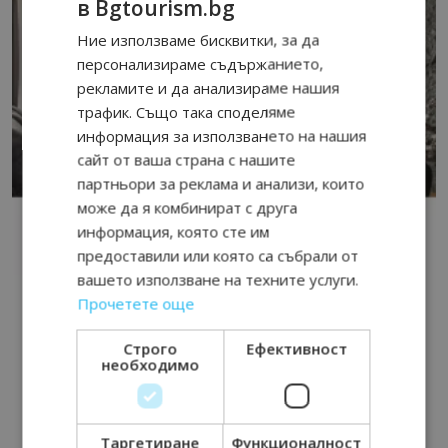
в Bgtourism.bg
Ние използваме бисквитки, за да
персонализираме съдържанието,
рекламите и да анализираме нашия
трафик. Също така споделяме
информация за използването на нашия
сайт от ваша страна с нашите
партньори за реклама и анализи, които
може да я комбинират с друга
информация, която сте им
предоставили или която са събрали от
вашето използване на техните услуги.
Прочетете още
Строго
Ефективност
необходимо
Таргетиране
Функционалност