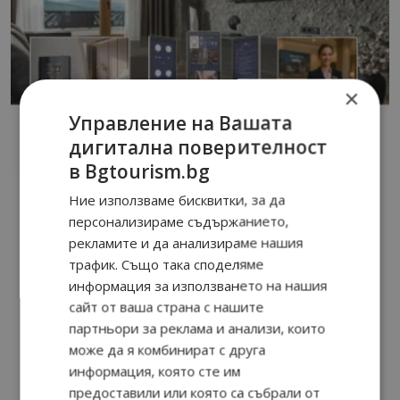
×
Управление на Вашата
дигитална поверителност
в Bgtourism.bg
Ние използваме бисквитки, за да
персонализираме съдържанието,
рекламите и да анализираме нашия
трафик. Също така споделяме
информация за използването на нашия
сайт от ваша страна с нашите
партньори за реклама и анализи, които
може да я комбинират с друга
информация, която сте им
предоставили или която са събрали от