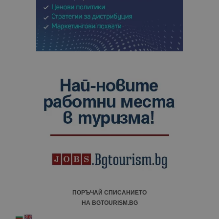
ПОРЪЧАЙ СПИСАНИЕТО
НА BGTOURISM.BG