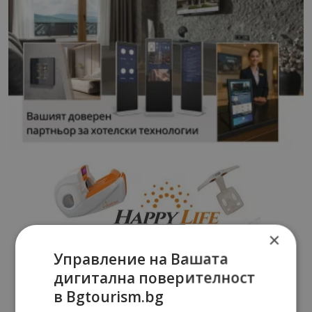
×
Управление на Вашата
дигитална поверителност
в Bgtourism.bg