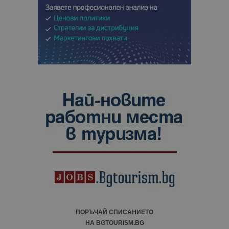
ПОРЪЧАЙ СПИСАНИЕТО
НА BGTOURISM.BG