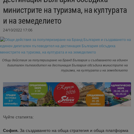
министрите на туризма, на културата
и на земеделието
24/10/2022 17:06
Общи действия за популяризиране на Бранд България и създаването на единен
дигитален пътеводител на дестинация България обсъдиха министрите на
туризма, на културата и на земеделието
Чуйте статията:
София.
За създаването на обща стратегия и обща платформа