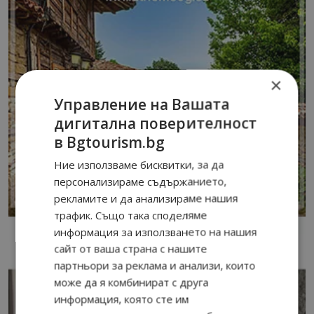
×
Управление на Вашата
дигитална поверителност
в Bgtourism.bg
Ние използваме бисквитки, за да
персонализираме съдържанието,
рекламите и да анализираме нашия
трафик. Също така споделяме
информация за използването на нашия
сайт от ваша страна с нашите
партньори за реклама и анализи, които
може да я комбинират с друга
информация, която сте им