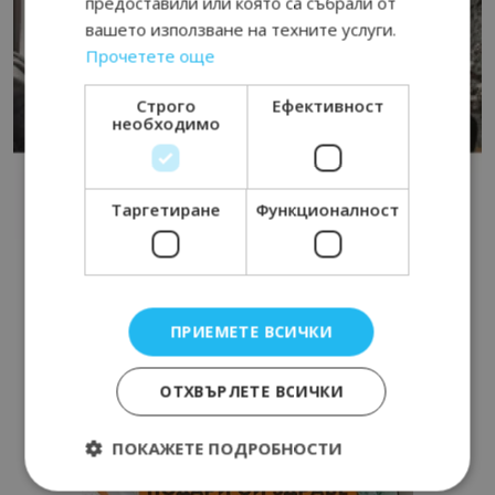
предоставили или която са събрали от
вашето използване на техните услуги.
Прочетете още
Строго
Ефективност
необходимо
Таргетиране
Функционалност
ПРИЕМЕТЕ ВСИЧКИ
ОТХВЪРЛЕТЕ ВСИЧКИ
ПОКАЖЕТЕ ПОДРОБНОСТИ