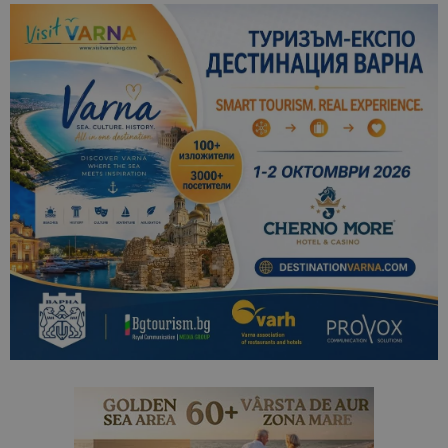
на
посетител
на навигац
взаимодей
с уебсайта
статистиче
цели.
is_unique
1 година
Тази бискв
StatCounter
1 месец
е зададена
Ltd
StatCounter
.statcounter.com
да опреде
дали сте за
първи път
завръщащ 
посетител.
_ga_B09EBBY8PY
.bgtourism.bg
1 година
Тази бискв
1 месец
се използв
Google Anal
за запазва
състояние
сесията.
_ga_WXPDN4HSCV
.bgtourism.bg
1 година
Тази бискв
1 месец
се използв
Google Anal
за запазва
състояние
сесията.
_ga_FK650GXHRZ
.bgtourism.bg
1 година
Тази бискв