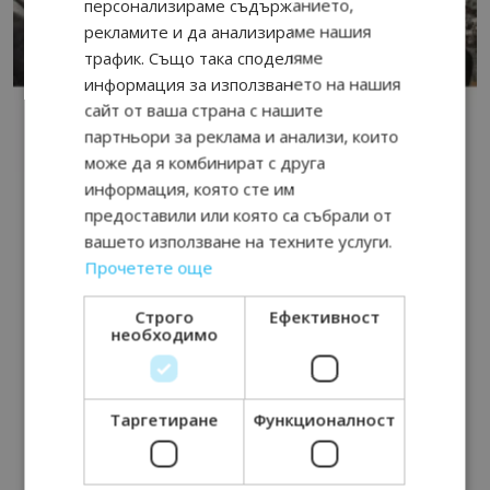
персонализираме съдържанието,
рекламите и да анализираме нашия
трафик. Също така споделяме
информация за използването на нашия
сайт от ваша страна с нашите
партньори за реклама и анализи, които
може да я комбинират с друга
информация, която сте им
предоставили или която са събрали от
вашето използване на техните услуги.
Прочетете още
Строго
Ефективност
необходимо
Таргетиране
Функционалност