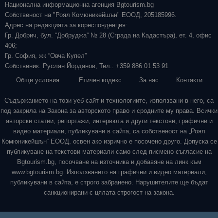
Национална информационна агенция Bgtourism.bg
Собственост на "Роял Комюникейшън" ЕООД, 205185996.
Адрес на редакцията за кореспонденция:
Гр. Добрич, бул. “Добруджа” № 28 (Сграда на Кадастъра), ет. 4, офис
406;
Гр. София, жк “Овча Купел”
Собственик: Руслан Йорданов; Тел.: +359 886 01 53 91
Общи условия
Етичен кодекс
За нас
Контакти
Съдържанието на този уеб сайт и технологиите, използвани в него, са
под закрила на Закона за авторското право и сродните му права. Всички
авторски статии, репортажи, интервюта и други текстови, графични и
видео материали, публикувани в сайта, са собственост на „Роял
Комюникейшън“ ЕООД, освен ако изрично е посочено друго. Допуска се
публикуване на текстови материали само след писмено съгласие на
Bgtourism.bg, посочване на източника и добавяне на линк към
www.bgtourism.bg. Използването на графични и видео материали,
публикувани в сайта, е строго забранено. Нарушителите ще бъдат
санкционирани с цялата строгост на закона.