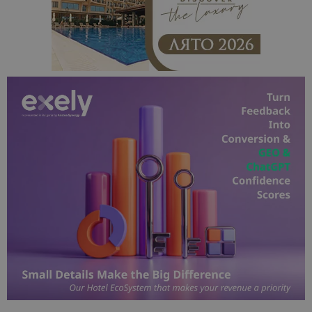
bgtourism.bg
бис
изп
да 
съг
на
пот
за
изп
на 
на 
Доставчик
/
Валиден
Име
Описание
Доставчик
Домейн
/
Валиден
до
Име
Описание
Домейн
до
sc_is_visitor_unique
1 година
Използва се
StatCounter
Декларацията за
1 месец
за
is_visitor_unique
Ltd
1 година
Тази бискв
StatCounter
поверителност на Google
съхраняван
.bgtourism.bg
1 месец
се използва
.statcounter.com
на броя
да се опре
посещения.
дали посет
е уникален
сайта чрез
присвоява
уникален
посетител 
помага за
проследяв