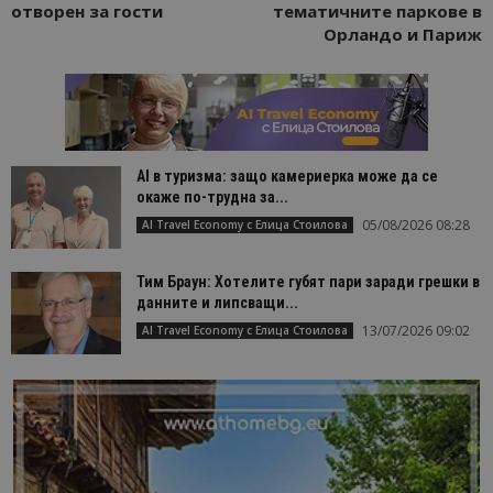
отворен за гости
тематичните паркове в
Орландо и Париж
AI в туризма: защо камериерка може да се
окаже по-трудна за...
05/08/2026 08:28
AI Travel Economy с Елица Стоилова
Тим Браун: Хотелите губят пари заради грешки в
данните и липсващи...
13/07/2026 09:02
AI Travel Economy с Елица Стоилова