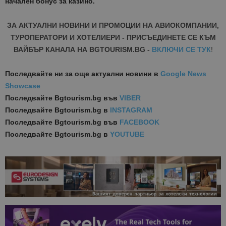
начален бонус за казино
.
ЗА АКТУАЛНИ НОВИНИ И ПРОМОЦИИ НА АВИОКОМПАНИИ,
ТУРОПЕРАТОРИ И ХОТЕЛИЕРИ - ПРИСЪЕДИНЕТЕ СЕ КЪМ
ВАЙБЪР КАНАЛА НА BGTOURISM.BG -
ВКЛЮЧИ СЕ ТУК
!
Последвайте ни за още актуални новини
в
Google News
Showcase
Последвайте
Bgtourism.bg във
VIBER
Последвайте
Bgtourism.bg в
INSTAGRAM
Последвайте
Bgtourism.bg във
FACEBOOK
Последвайте
Bgtourism.bg в
YOUTUBE