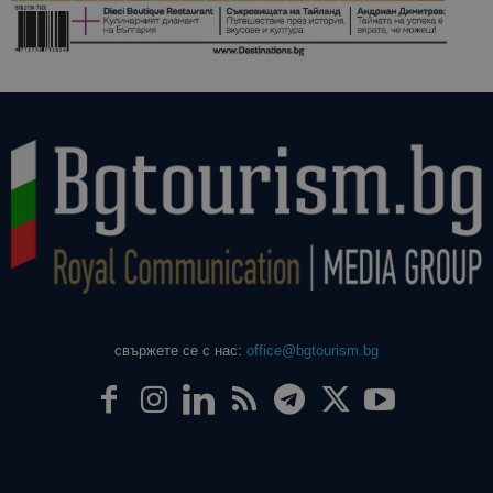
свържете се с нас:
office@bgtourism.bg