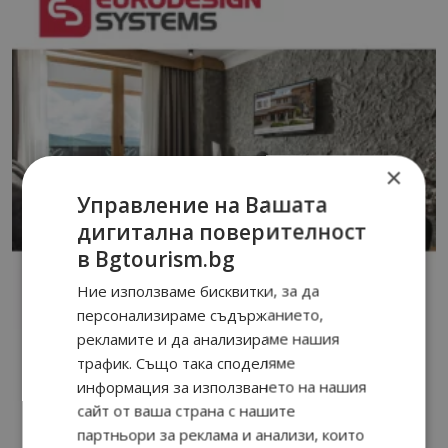
×
Управление на Вашата
дигитална поверителност
в Bgtourism.bg
Ние използваме бисквитки, за да
персонализираме съдържанието,
рекламите и да анализираме нашия
трафик. Също така споделяме
информация за използването на нашия
сайт от ваша страна с нашите
партньори за реклама и анализи, които