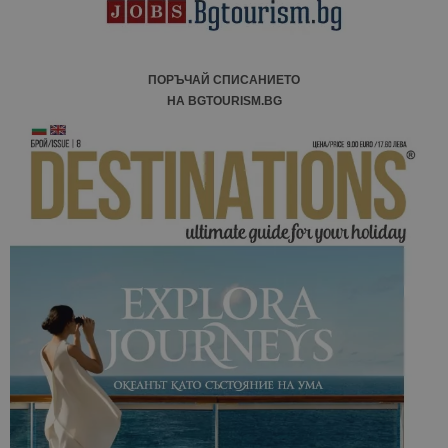
ПОРЪЧАЙ СПИСАНИЕТО
НА BGTOURISM.BG