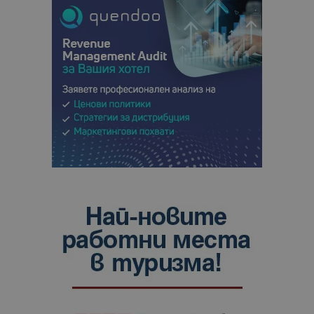
сайтовете.