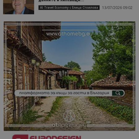
13/07/2026 09:02
AI Travel Economy с Елица Стоилова