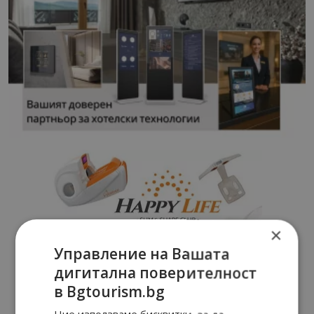
×
Управление на Вашата
дигитална поверителност
в Bgtourism.bg