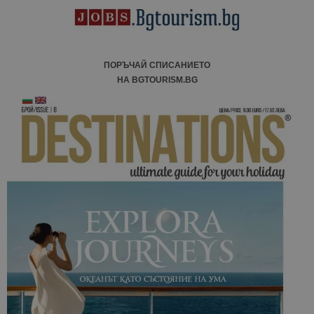
ПОРЪЧАЙ СПИСАНИЕТО
НА BGTOURISM.BG