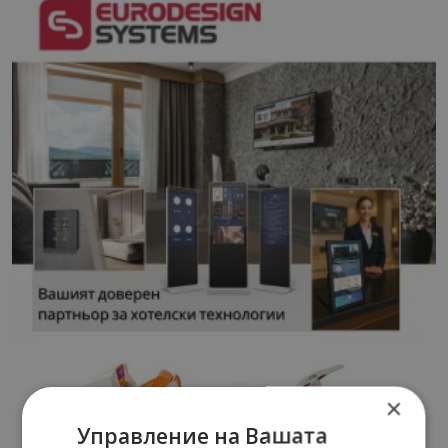
×
Управление на Вашата