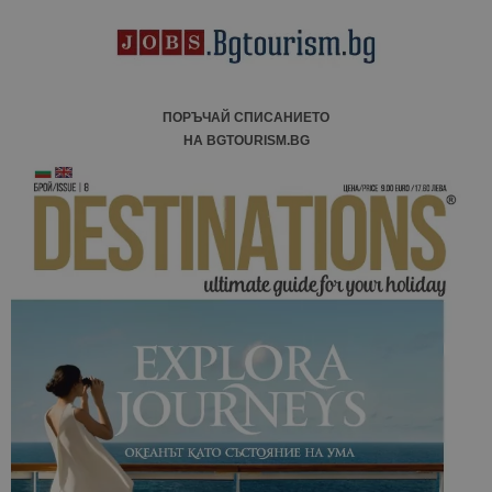
анализ на
сайтовете.
ПОРЪЧАЙ СПИСАНИЕТО
НА BGTOURISM.BG