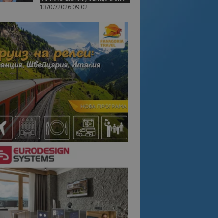
13/07/2026 09:02