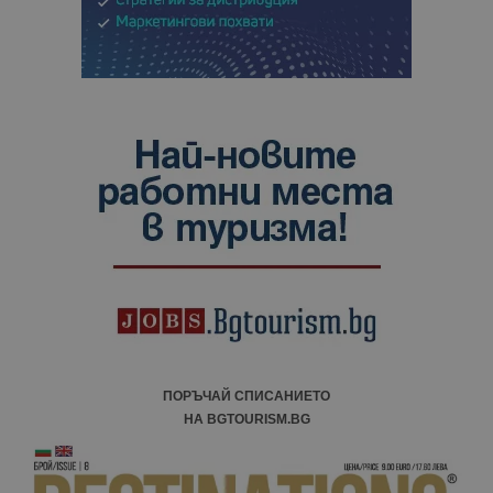
ПОРЪЧАЙ СПИСАНИЕТО
НА BGTOURISM.BG