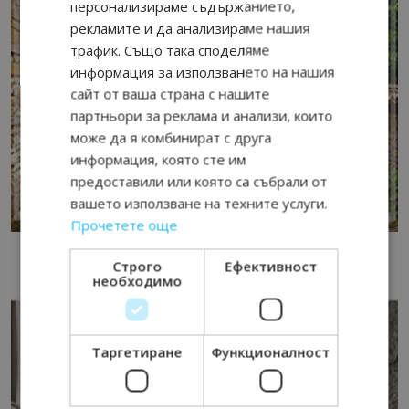
персонализираме съдържанието,
рекламите и да анализираме нашия
трафик. Също така споделяме
информация за използването на нашия
сайт от ваша страна с нашите
партньори за реклама и анализи, които
може да я комбинират с друга
информация, която сте им
предоставили или която са събрали от
вашето използване на техните услуги.
Прочетете още
Строго
Ефективност
необходимо
Таргетиране
Функционалност