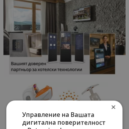
×
Управление на Вашата
дигитална поверителност