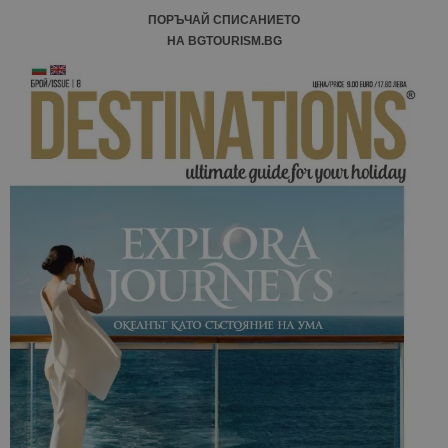
ПОРЪЧАЙ СПИСАНИЕТО
НА BGTOURISM.BG