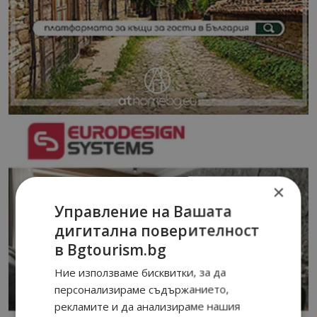
×
Управление на Вашата
дигитална поверителност
в Bgtourism.bg
Ние използваме бисквитки, за да
персонализираме съдържанието,
рекламите и да анализираме нашия