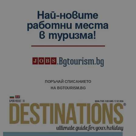
ПОРЪЧАЙ СПИСАНИЕТО
НА BGTOURISM.BG