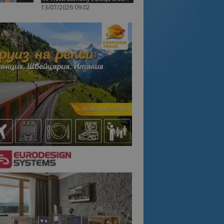
13/07/2026 09:02