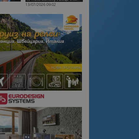
13/07/2026 09:02