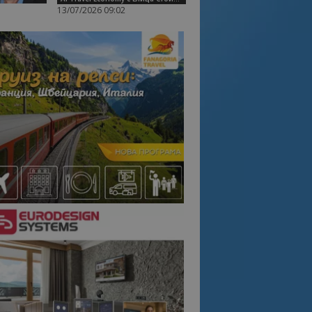
13/07/2026 09:02