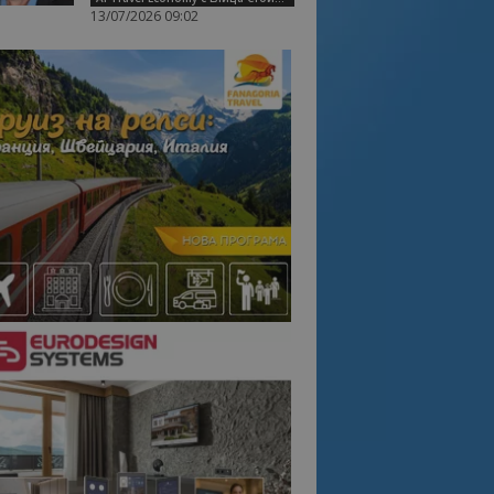
13/07/2026 09:02