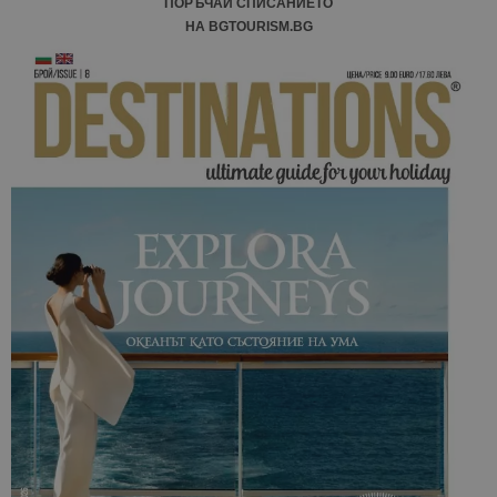
ПОРЪЧАЙ СПИСАНИЕТО
НА BGTOURISM.BG