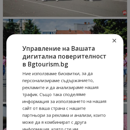
×
Управление на Вашата
дигитална поверителност
в Bgtourism.bg
Ние използваме бисквитки, за да
персонализираме съдържанието,
рекламите и да анализираме нашия
трафик. Също така споделяме
информация за използването на нашия
сайт от ваша страна с нашите
партньори за реклама и анализи, които
може да я комбинират с друга
информация, която сте им