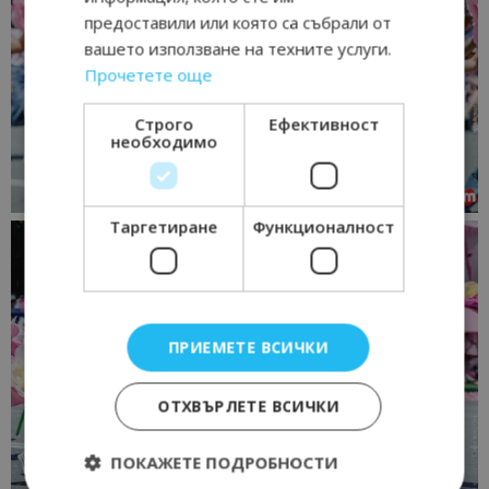
предоставили или която са събрали от
вашето използване на техните услуги.
Прочетете още
Строго
Ефективност
необходимо
Таргетиране
Функционалност
ПРИЕМЕТЕ ВСИЧКИ
ОТХВЪРЛЕТЕ ВСИЧКИ
ПОКАЖЕТЕ ПОДРОБНОСТИ