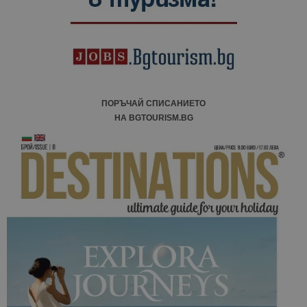
ПОРЪЧАЙ СПИСАНИЕТО
НА BGTOURISM.BG