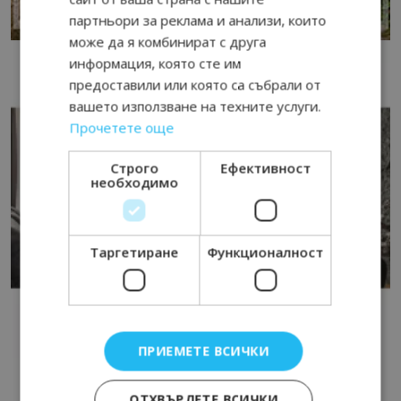
партньори за реклама и анализи, които
може да я комбинират с друга
информация, която сте им
предоставили или която са събрали от
вашето използване на техните услуги.
Прочетете още
Строго
Ефективност
необходимо
Таргетиране
Функционалност
ПРИЕМЕТЕ ВСИЧКИ
ОТХВЪРЛЕТЕ ВСИЧКИ