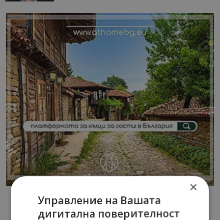
×
Управление на Вашата
дигитална поверителност