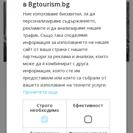
в Bgtourism.bg
Ние използваме бисквитки, за да
персонализираме съдържанието,
рекламите и да анализираме нашия
трафик. Също така споделяме
информация за използването на нашия
сайт от ваша страна с нашите
партньори за реклама и анализи, които
може да я комбинират с друга
информация, която сте им
предоставили или която са събрали от
вашето използване на техните услуги.
Прочетете още
Строго
Ефективност
необходимо