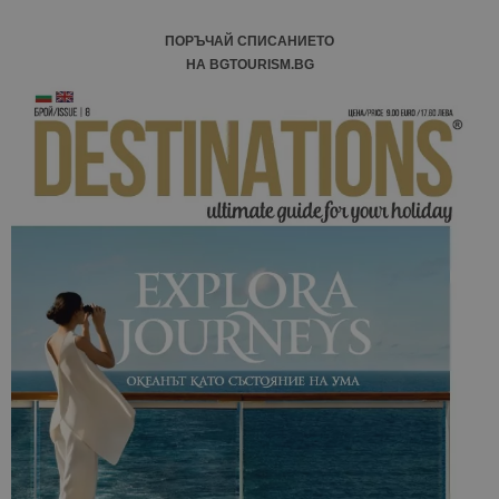
ПОРЪЧАЙ СПИСАНИЕТО
НА BGTOURISM.BG