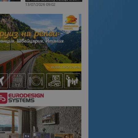
13/07/2026 09:02