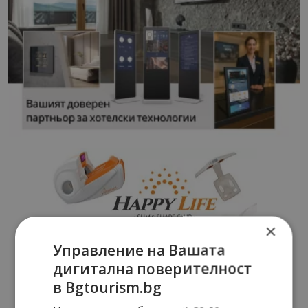
×
Управление на Вашата
дигитална поверителност
в Bgtourism.bg