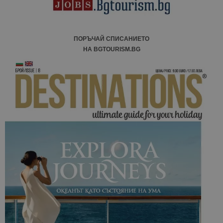
сайтовете.
ПОРЪЧАЙ СПИСАНИЕТО
НА BGTOURISM.BG