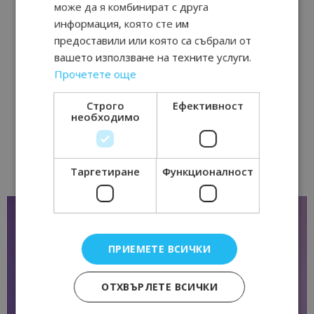
може да я комбинират с друга
информация, която сте им
предоставили или която са събрали от
вашето използване на техните услуги.
Прочетете още
Строго
Ефективност
необходимо
Таргетиране
Функционалност
ПРИЕМЕТЕ ВСИЧКИ
ОТХВЪРЛЕТЕ ВСИЧКИ