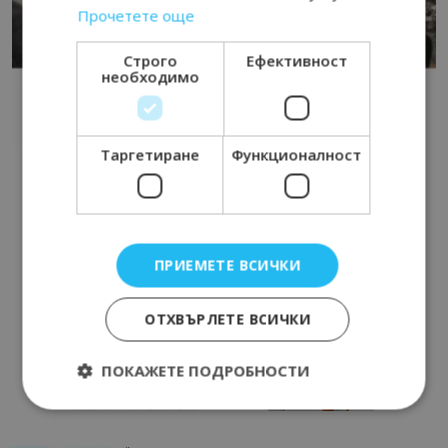
Прочетете още
Строго
Ефективност
необходимо
Таргетиране
Функционалност
ПРИЕМЕТЕ ВСИЧКИ
ОТХВЪРЛЕТЕ ВСИЧКИ
ПОКАЖЕТЕ ПОДРОБНОСТИ