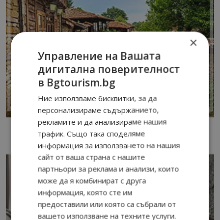
×
Управление на Вашата
дигитална поверителност
в Bgtourism.bg
Ние използваме бисквитки, за да
персонализираме съдържанието,
рекламите и да анализираме нашия
трафик. Също така споделяме
информация за използването на нашия
сайт от ваша страна с нашите
партньори за реклама и анализи, които
може да я комбинират с друга
информация, която сте им
предоставили или която са събрали от
вашето използване на техните услуги.