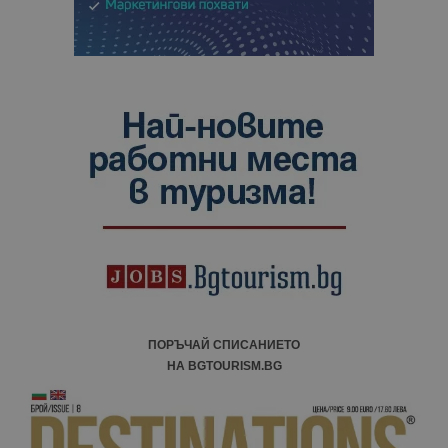
ПОРЪЧАЙ СПИСАНИЕТО
НА BGTOURISM.BG