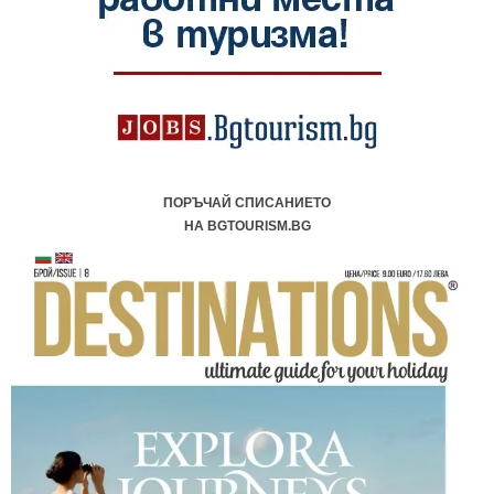
ПОРЪЧАЙ СПИСАНИЕТО
НА BGTOURISM.BG