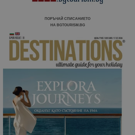
ПОРЪЧАЙ СПИСАНИЕТО
НА BGTOURISM.BG