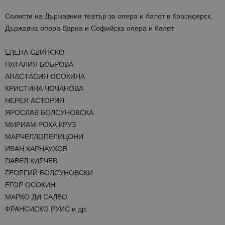
Солисти на Държавния театър за опера и балет в Красноярск,
Държавна опера Варна и Софийска опера и балет
ЕЛЕНА СВИНСКО
НАТАЛИЯ БОБРОВА
АНАСТАСИЯ ОСОКИНА
КРИСТИНА ЧОЧАНОВА
НЕРЕЯ АСТОРИЯ
ЯРОСЛАВ БОЛСУНОВСКА
МИРИАМ РОКА КРУЗ
МАРЧЕЛЛОПЕЛИЦОНИ
ИВАН КАРНАУХОВ
ПАВЕЛ КИРЧЕВ
ГЕОРГИЙ БОЛСУНОВСКИ
ЕГОР ОСОКИН
МАРКО ДИ САЛВО
ФРАНСИСКО РУИС и др.