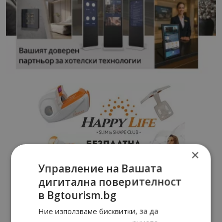
×
Управление на Вашата
дигитална поверителност
в Bgtourism.bg
Ние използваме бисквитки, за да