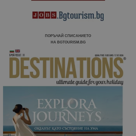
ПОРЪЧАЙ СПИСАНИЕТО
НА BGTOURISM.BG