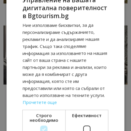
дигитална поверителност
в Bgtourism.bg
Ние използваме бисквитки, за да
персонализираме съдържанието,
рекламите и да анализираме нашия
трафик. Също така споделяме
информация за използването на нашия
сайт от ваша страна с нашите
партньори за реклама и анализи, които
може да я комбинират с друга
информация, която сте им
предоставили или която са събрали от
вашето използване на техните услуги.
Прочетете още
Строго
Ефективност
необходимо