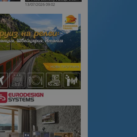
13/07/2026 09:02