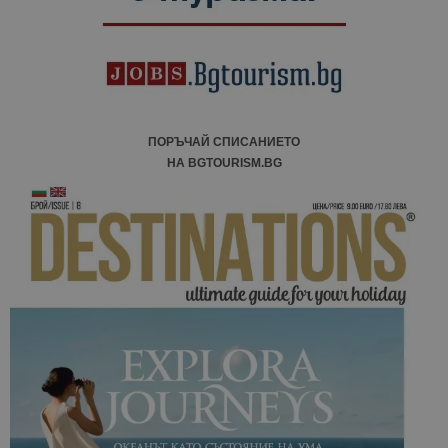
ПОРЪЧАЙ СПИСАНИЕТО
НА BGTOURISM.BG