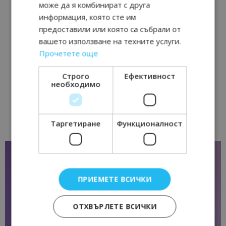
може да я комбинират с друга
информация, която сте им
предоставили или която са събрали от
вашето използване на техните услуги.
Прочетете още
Строго
Ефективност
необходимо
Таргетиране
Функционалност
ПРИЕМЕТЕ ВСИЧКИ
ОТХВЪРЛЕТЕ ВСИЧКИ