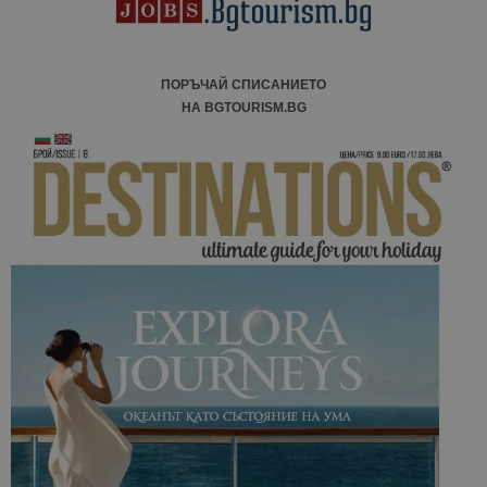
сайтовете.
ПОРЪЧАЙ СПИСАНИЕТО
НА BGTOURISM.BG