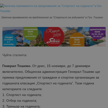
Започна приемането на предложения за “Спортист на годината” в Ген. Тошево
Чуйте статията:
Генерал Тошево.
От днес, 15 ноември, до 7 декември
включително, Общинска администрация Генерал Тошево ще
приема предложения от граждани и спортни организации за
годишната класация „Спортист на годината“. Тази година
категориите са следните:
1. Спортист на годината;
2. Отбор на годината;
3. Треньор на годината;