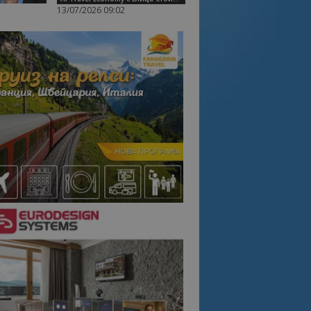
13/07/2026 09:02