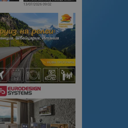
13/07/2026 09:02