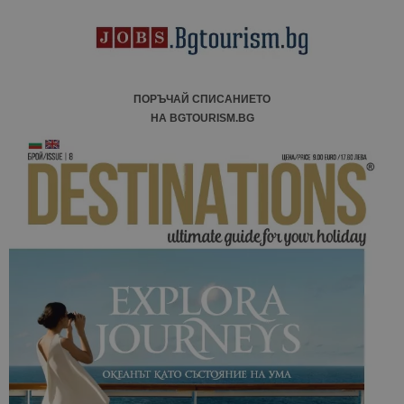
ПОРЪЧАЙ СПИСАНИЕТО
НА BGTOURISM.BG