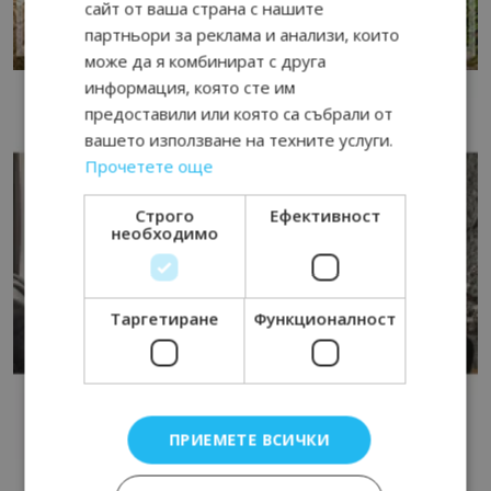
сайт от ваша страна с нашите
партньори за реклама и анализи, които
може да я комбинират с друга
информация, която сте им
предоставили или която са събрали от
вашето използване на техните услуги.
Прочетете още
Строго
Ефективност
необходимо
Таргетиране
Функционалност
ПРИЕМЕТЕ ВСИЧКИ