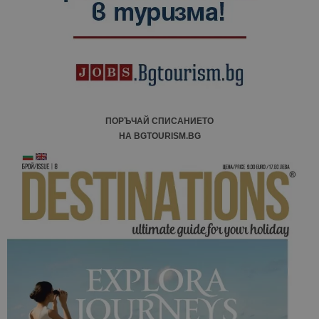
ПОРЪЧАЙ СПИСАНИЕТО
НА BGTOURISM.BG