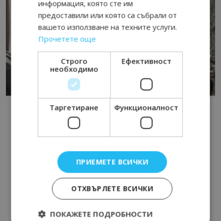
информация, която сте им
предоставили или която са събрали от
вашето използване на техните услуги.
Прочетете още
Строго
Ефективност
необходимо
Таргетиране
Функционалност
ПРИЕМЕТЕ ВСИЧКИ
ОТХВЪРЛЕТЕ ВСИЧКИ
ПОКАЖЕТЕ ПОДРОБНОСТИ