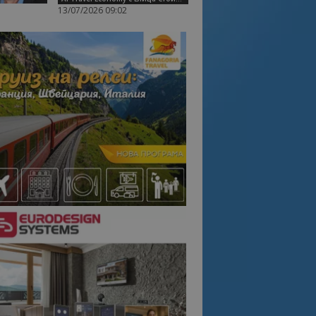
13/07/2026 09:02