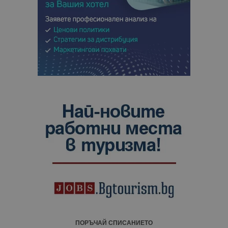
ПОРЪЧАЙ СПИСАНИЕТО