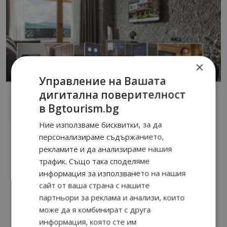
×
Управление на Вашата
дигитална поверителност
в Bgtourism.bg
Ние използваме бисквитки, за да
персонализираме съдържанието,
рекламите и да анализираме нашия
трафик. Също така споделяме
информация за използването на нашия
сайт от ваша страна с нашите
партньори за реклама и анализи, които
може да я комбинират с друга
информация, която сте им