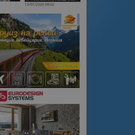
13/07/2026 09:02