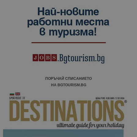
ПОРЪЧАЙ СПИСАНИЕТО
НА BGTOURISM.BG