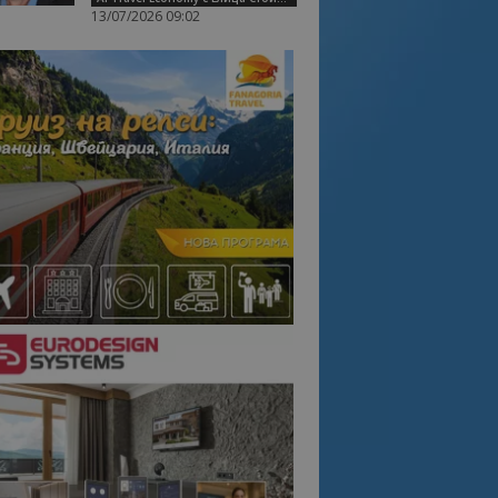
13/07/2026 09:02