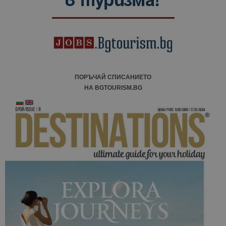
ПОРЪЧАЙ СПИСАНИЕТО
НА BGTOURISM.BG