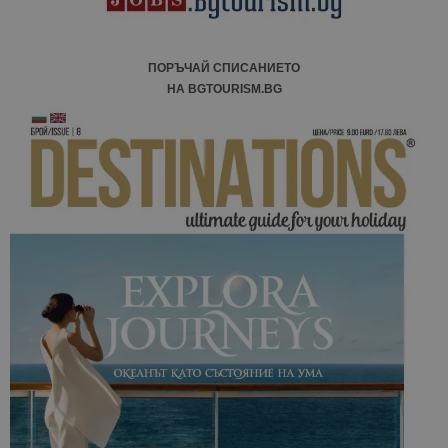
ПОРЪЧАЙ СПИСАНИЕТО
НА BGTOURISM.BG