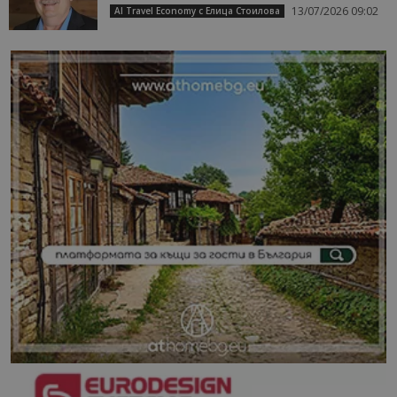
13/07/2026 09:02
AI Travel Economy с Елица Стоилова