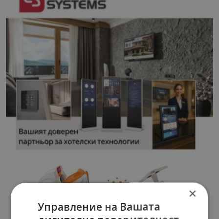
×
Управление на Вашата