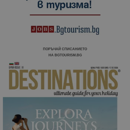
ПОРЪЧАЙ СПИСАНИЕТО
НА BGTOURISM.BG