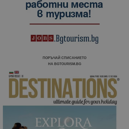
ПОРЪЧАЙ СПИСАНИЕТО
НА BGTOURISM.BG