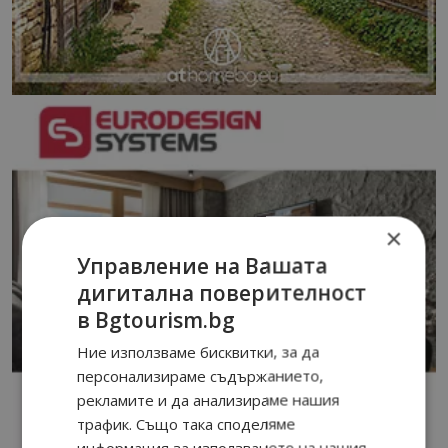
×
Управление на Вашата
дигитална поверителност
в Bgtourism.bg
Ние използваме бисквитки, за да
персонализираме съдържанието,
рекламите и да анализираме нашия
трафик. Също така споделяме
информация за използването на нашия