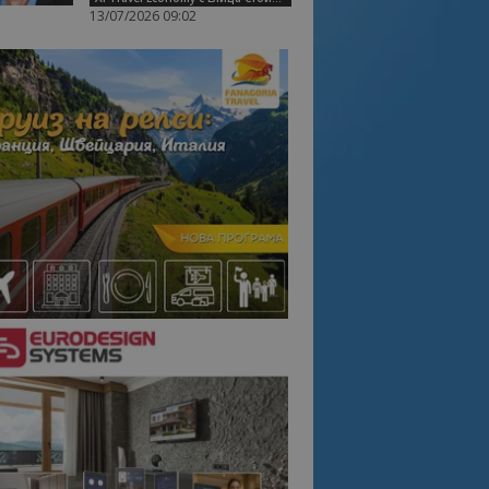
13/07/2026 09:02